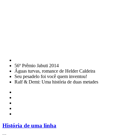
56º Prêmio Jabuti 2014
Águas turvas, romance de Helder Caldeira
Seu pesadelo foi você quem inventou!
Ralf & Demi: Uma história de duas metades
História de uma linha