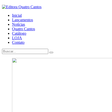
Inicial
Lançamentos
Notícias
Quatro Cantos
Catálogo
LOJA
Contato