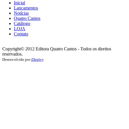
Inicial
Lançamentos
Notícias
Quatro Cantos
Catálogo
LOJA
Contato
Copyright© 2012 Editora Quatro Cantos - Todos os direitos
reservados.
Desenvolvido por
iDeploy