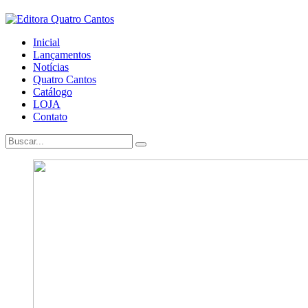
Inicial
Lançamentos
Notícias
Quatro Cantos
Catálogo
LOJA
Contato