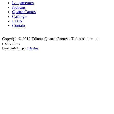
Lançamentos
Notícias
Quatro Cantos
Catálogo
LOJA
Contato
Copyright© 2012 Editora Quatro Cantos - Todos os direitos
reservados.
Desenvolvido por
iDeploy