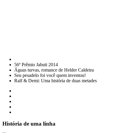
56º Prêmio Jabuti 2014
Águas turvas, romance de Helder Caldeira
Seu pesadelo foi você quem inventou!
Ralf & Demi: Uma história de duas metades
História de uma linha