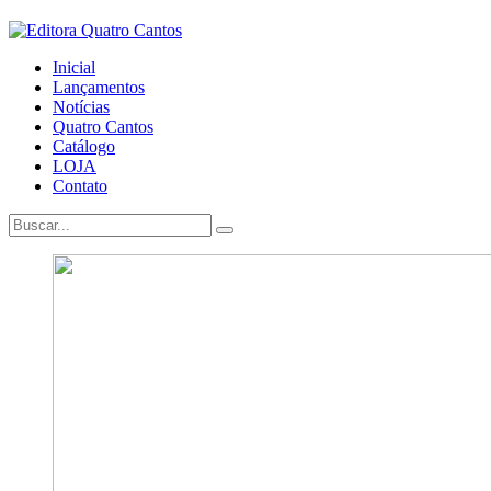
Inicial
Lançamentos
Notícias
Quatro Cantos
Catálogo
LOJA
Contato