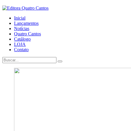
Inicial
Lançamentos
Notícias
Quatro Cantos
Catálogo
LOJA
Contato