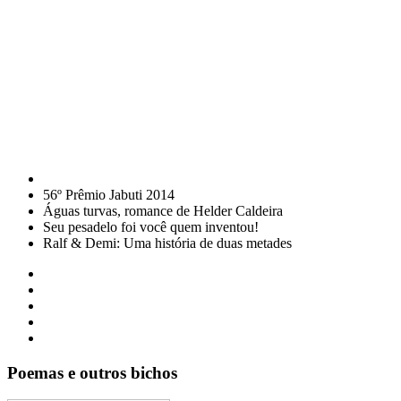
56º Prêmio Jabuti 2014
Águas turvas, romance de Helder Caldeira
Seu pesadelo foi você quem inventou!
Ralf & Demi: Uma história de duas metades
Poemas e outros bichos